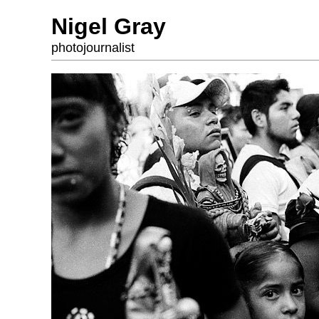
Nigel Gray
photojournalist