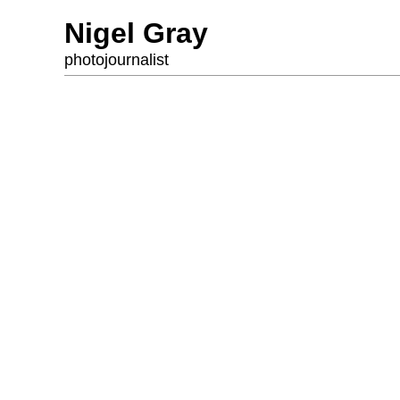
Nigel Gray
photojournalist