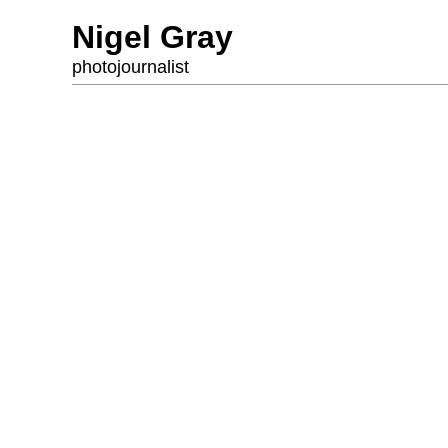
Nigel Gray
photojournalist