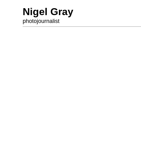
Nigel Gray
photojournalist